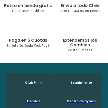
Retiro en tienda gratis
Envío a todo Chile
De Iquique a Chiloé
o retira GRATIS en tienda
Paga en 6 Cuotas
Extendemos los
Cambios
Sin interés (solo WebPay)
Hasta 3 meses
Club Pillin
Seguimiento
Tiendas
Centro de ayuda