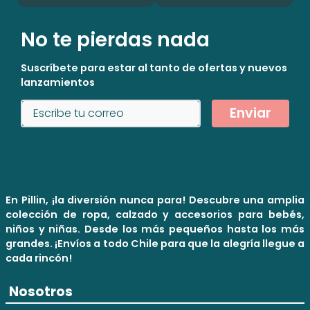
No te pierdas nada
Suscríbete para estar al tanto de ofertas y nuevos
lanzamientos
Enviar
En Pillin, ¡la diversión nunca para! Descubre una amplia
colección de ropa, calzado y accesorios para bebés,
niños y niñas. Desde los más pequeños hasta los más
grandes. ¡Envíos a todo Chile para que la alegría llegue a
cada rincón!
Nosotros