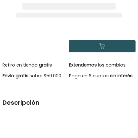
Retiro en tienda
gratis
Extendemos
los cambios
Envío gratis
sobre $50.000
Paga en 6 cuotas
sin interés
Descripción