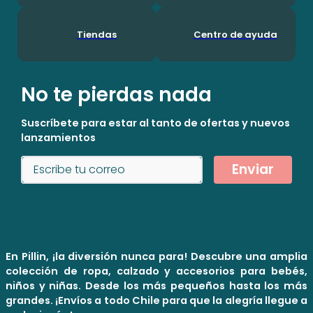
Tiendas
Centro de ayuda
No te pierdas nada
Suscríbete para estar al tanto de ofertas y nuevos
lanzamientos
Enviar
En Pillin, ¡la diversión nunca para! Descubre una amplia
colección de ropa, calzado y accesorios para bebés,
niños y niñas. Desde los más pequeños hasta los más
grandes. ¡Envíos a todo Chile para que la alegría llegue a