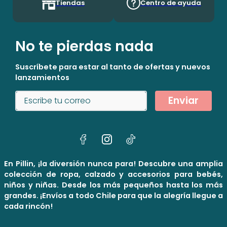
Tiendas
Centro de ayuda
No te pierdas nada
Suscríbete para estar al tanto de ofertas y nuevos
lanzamientos
Enviar
En Pillin, ¡la diversión nunca para! Descubre una amplia
colección de ropa, calzado y accesorios para bebés,
niños y niñas. Desde los más pequeños hasta los más
grandes. ¡Envíos a todo Chile para que la alegría llegue a
cada rincón!