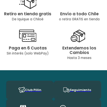
Retiro en tienda gratis
Envío a todo Chile
De Iquique a Chiloé
o retira GRATIS en tienda
Paga en 6 Cuotas
Extendemos los
Cambios
Sin interés (solo WebPay)
Hasta 3 meses
Club Pillin
Seguimiento