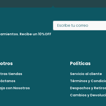
nzamientos. Recibe un 10%OFF
otros
Políticas
tras tiendas
Servicio al cliente
áctanos
Términos y Condici
aja con Nosotros
Despachos y Retiro
Cambios y Devoluc