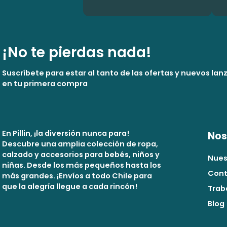
¡No te pierdas nada!
Suscríbete para estar al tanto de las ofertas y nuevos la
en tu primera compra
En Pillin, ¡la diversión nunca para!
Nos
Descubre una amplia colección de ropa,
calzado y accesorios para bebés, niños y
Nues
niñas. Desde los más pequeños hasta los
Cont
más grandes. ¡Envíos a todo Chile para
que la alegría llegue a cada rincón!
Trab
Blog