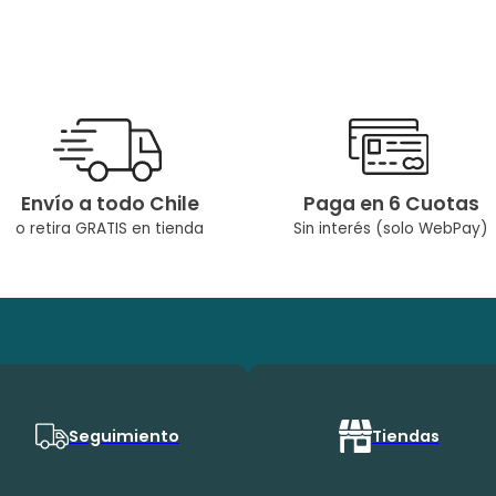
Envío a todo Chile
Paga en 6 Cuotas
o retira GRATIS en tienda
Sin interés (solo WebPay)
Seguimiento
Tiendas