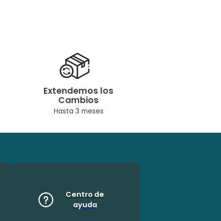
Extendemos los
Cambios
Hasta 3 meses
Centro de
ayuda