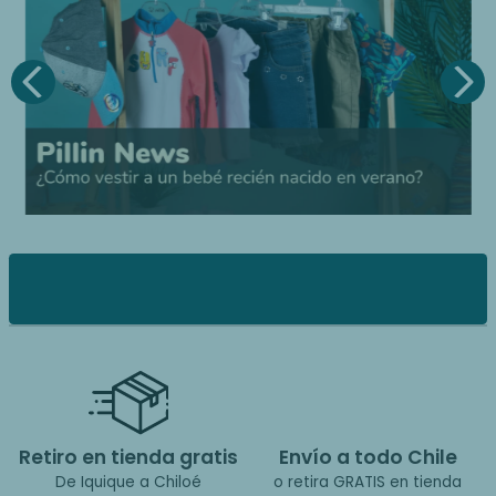
Retiro en tienda gratis
Envío a todo Chile
De Iquique a Chiloé
o retira GRATIS en tienda