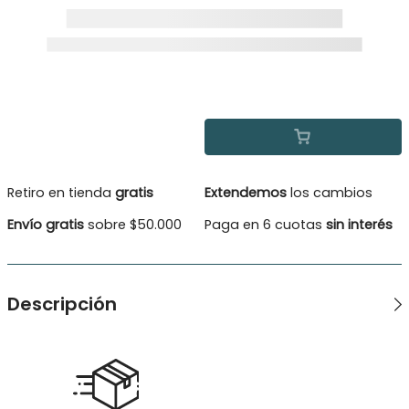
Retiro en tienda
gratis
Extendemos
los cambios
Envío gratis
sobre $50.000
Paga en 6 cuotas
sin interés
Descripción