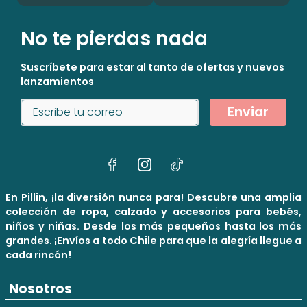
No te pierdas nada
Suscríbete para estar al tanto de ofertas y nuevos
lanzamientos
Enviar
En Pillin, ¡la diversión nunca para! Descubre una amplia
colección de ropa, calzado y accesorios para bebés,
niños y niñas. Desde los más pequeños hasta los más
grandes. ¡Envíos a todo Chile para que la alegría llegue a
cada rincón!
Nosotros