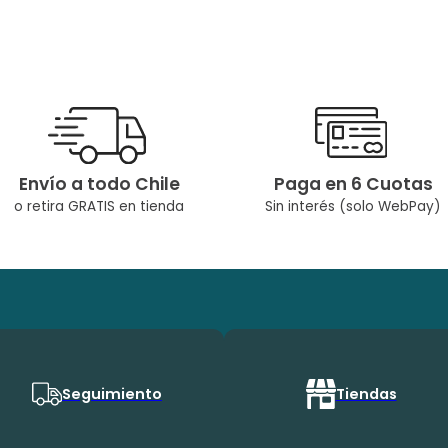
Envío a todo Chile
Paga en 6 Cuotas
o retira GRATIS en tienda
Sin interés (solo WebPay)
Seguimiento
Tiendas