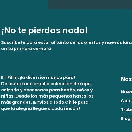
¡No te pierdas nada!
Suscríbete para estar al tanto de las ofertas y nuevos la
en tu primera compra
En Pillin, ¡la diversión nunca para!
Nos
Descubre una amplia colección de ropa,
calzado y accesorios para bebés, niños y
Nues
niñas. Desde los más pequeños hasta los
Cont
más grandes. ¡Envíos a todo Chile para
que la alegría llegue a cada rincón!
Trab
Blog