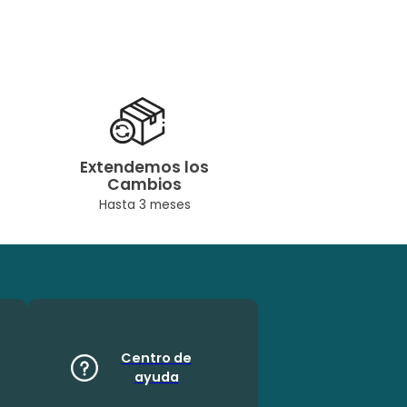
Extendemos los
Cambios
Hasta 3 meses
Centro de
ayuda