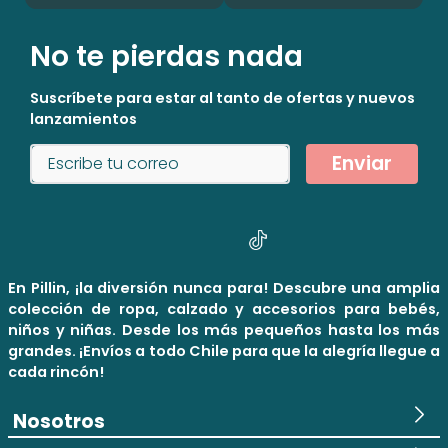
No te pierdas nada
Suscríbete para estar al tanto de ofertas y nuevos
lanzamientos
Enviar
En Pillin, ¡la diversión nunca para! Descubre una amplia
colección de ropa, calzado y accesorios para bebés,
niños y niñas. Desde los más pequeños hasta los más
grandes. ¡Envíos a todo Chile para que la alegría llegue a
cada rincón!
Nosotros