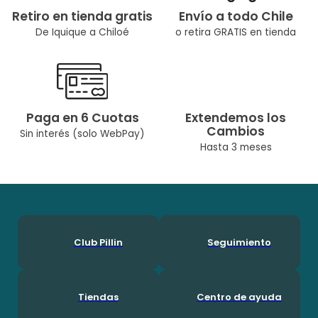
Retiro en tienda gratis
Envío a todo Chile
De Iquique a Chiloé
o retira GRATIS en tienda
Paga en 6 Cuotas
Extendemos los
Cambios
Sin interés (solo WebPay)
Hasta 3 meses
Club Pillin
Seguimiento
Tiendas
Centro de ayuda