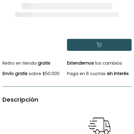
Retiro en tienda
gratis
Extendemos
los cambios
Envío gratis
sobre $50.000
Paga en 6 cuotas
sin interés
Descripción