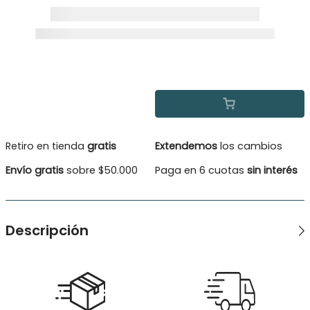
Retiro en tienda
gratis
Extendemos
los cambios
Envío gratis
sobre $50.000
Paga en 6 cuotas
sin interés
Descripción