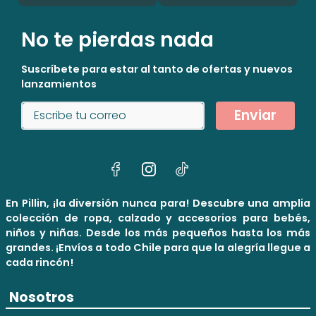
No te pierdas nada
Suscríbete para estar al tanto de ofertas y nuevos
lanzamientos
Enviar
En Pillin, ¡la diversión nunca para! Descubre una amplia
colección de ropa, calzado y accesorios para bebés,
niños y niñas. Desde los más pequeños hasta los más
grandes. ¡Envíos a todo Chile para que la alegría llegue a
cada rincón!
Nosotros