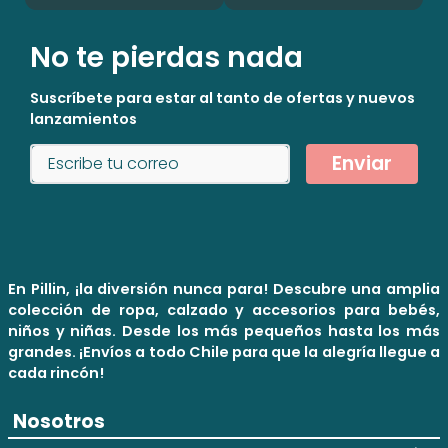
No te pierdas nada
Suscríbete para estar al tanto de ofertas y nuevos
lanzamientos
Enviar
En Pillin, ¡la diversión nunca para! Descubre una amplia
colección de ropa, calzado y accesorios para bebés,
niños y niñas. Desde los más pequeños hasta los más
grandes. ¡Envíos a todo Chile para que la alegría llegue a
cada rincón!
Nosotros