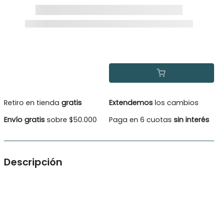
Retiro en tienda
gratis
Extendemos
los cambios
Envío gratis
sobre $50.000
Paga en 6 cuotas
sin interés
Descripción