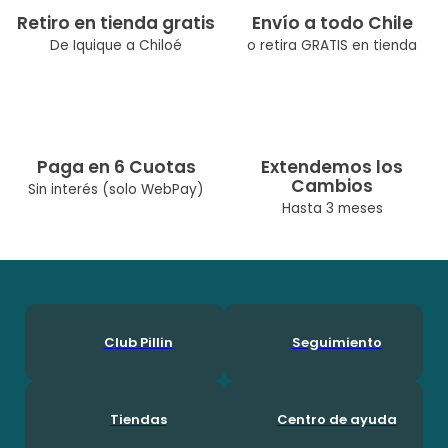
Retiro en tienda gratis
Envío a todo Chile
De Iquique a Chiloé
o retira GRATIS en tienda
Paga en 6 Cuotas
Extendemos los
Cambios
Sin interés (solo WebPay)
Hasta 3 meses
Club Pillin
Seguimiento
Tiendas
Centro de ayuda