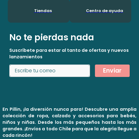
Tiendas
Centro de ayuda
No te pierdas nada
Suscríbete para estar al tanto de ofertas y nuevos
lanzamientos
Enviar
En Pillin, ¡la diversión nunca para! Descubre una amplia
colección de ropa, calzado y accesorios para bebés,
niños y niñas. Desde los más pequeños hasta los más
grandes. ¡Envíos a todo Chile para que la alegría llegue a
cada rincón!