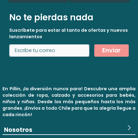
No te pierdas nada
Suscríbete para estar al tanto de ofertas y nuevos
lanzamientos
Enviar
En Pillin, ¡la diversión nunca para! Descubre una amplia
colección de ropa, calzado y accesorios para bebés,
niños y niñas. Desde los más pequeños hasta los más
grandes. ¡Envíos a todo Chile para que la alegría llegue a
cada rincón!
Nosotros