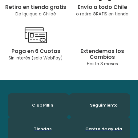
Retiro en tienda gratis
Envío a todo Chile
De Iquique a Chiloé
o retira GRATIS en tienda
Paga en 6 Cuotas
Extendemos los
Cambios
Sin interés (solo WebPay)
Hasta 3 meses
Club Pillin
Seguimiento
Tiendas
Centro de ayuda