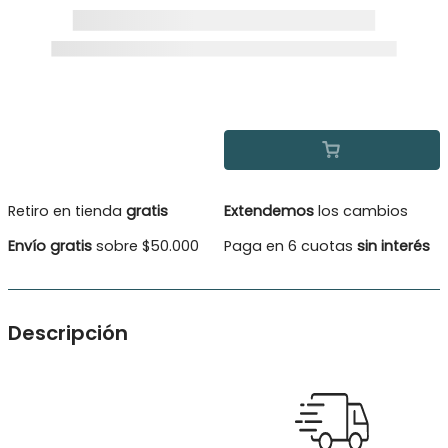
Retiro en tienda
gratis
Extendemos
los cambios
Envío gratis
sobre $50.000
Paga en 6 cuotas
sin interés
Descripción