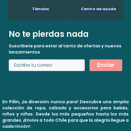
Tiendas
Centro de ayuda
No te pierdas nada
Suscríbete para estar al tanto de ofertas y nuevos
lanzamientos
Enviar
En Pillin, ¡la diversión nunca para! Descubre una amplia
colección de ropa, calzado y accesorios para bebés,
niños y niñas. Desde los más pequeños hasta los más
grandes. ¡Envíos a todo Chile para que la alegría llegue a
cada rincón!