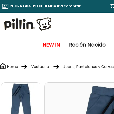
RETIRA GRATIS EN TIENDA
Ir a comprar
NEW IN
Recién Nacido
Vestuario
Jeans, Pantalones y Calzas