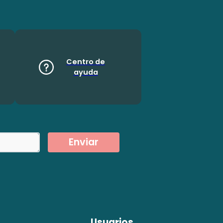
Centro de
ayuda
Enviar
Usuarios