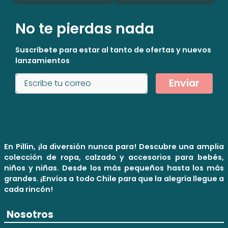
No te pierdas nada
Suscríbete para estar al tanto de ofertas y nuevos
lanzamientos
Enviar
En Pillin, ¡la diversión nunca para! Descubre una amplia
colección de ropa, calzado y accesorios para bebés,
niños y niñas. Desde los más pequeños hasta los más
grandes. ¡Envíos a todo Chile para que la alegría llegue a
cada rincón!
Nosotros