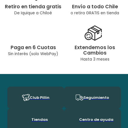
Retiro en tienda gratis
Envío a todo Chile
De Iquique a Chiloé
o retira GRATIS en tienda
Paga en 6 Cuotas
Extendemos los
Cambios
Sin interés (solo WebPay)
Hasta 3 meses
Club Pillin
Seguimiento
Tiendas
Centro de ayuda