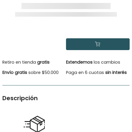
Retiro en tienda
gratis
Extendemos
los cambios
Envío gratis
sobre $50.000
Paga en 6 cuotas
sin interés
Descripción