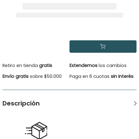
Retiro en tienda
gratis
Extendemos
los cambios
Envío gratis
sobre $50.000
Paga en 6 cuotas
sin interés
Descripción