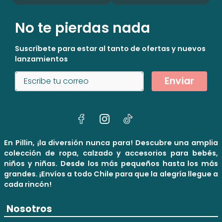
No te pierdas nada
Suscríbete para estar al tanto de ofertas y nuevos
lanzamientos
Enviar
En Pillin, ¡la diversión nunca para! Descubre una amplia
colección de ropa, calzado y accesorios para bebés,
niños y niñas. Desde los más pequeños hasta los más
grandes. ¡Envíos a todo Chile para que la alegría llegue a
cada rincón!
Nosotros