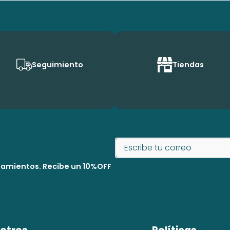
Seguimiento
Tiendas
nzamientos. Recibe un 10%OFF