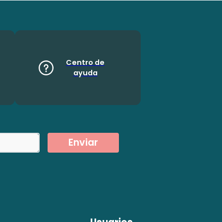
Centro de
ayuda
Enviar