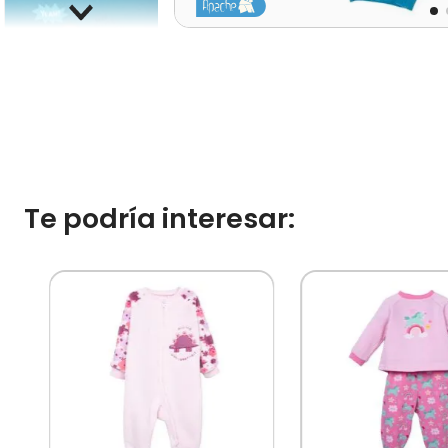
Te podría interesar:
o