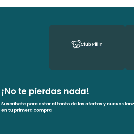
Club Pillin
¡No te pierdas nada!
Suscríbete para estar al tanto de las ofertas y nuevos la
en tu primera compra