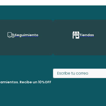
Seguimiento
Tiendas
nzamientos. Recibe un 10%OFF