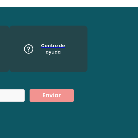
Centro de
ayuda
Enviar