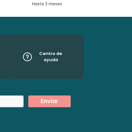
Hasta 3 meses
Centro de
ayuda
Enviar