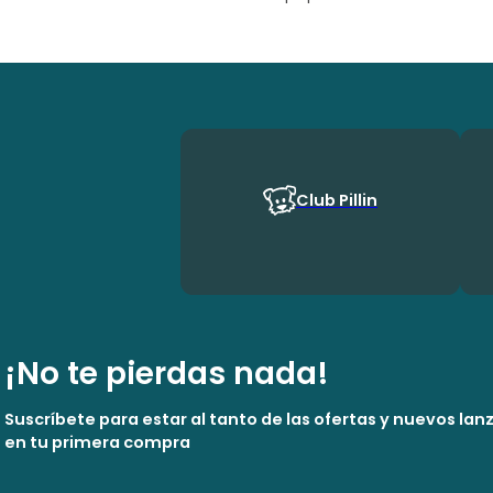
Club Pillin
¡No te pierdas nada!
Suscríbete para estar al tanto de las ofertas y nuevos la
en tu primera compra