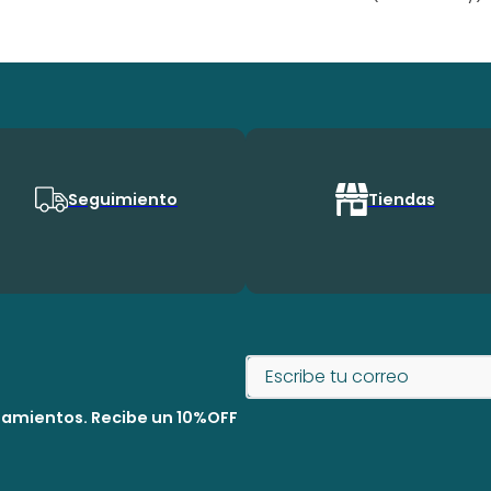
Seguimiento
Tiendas
nzamientos. Recibe un 10%OFF