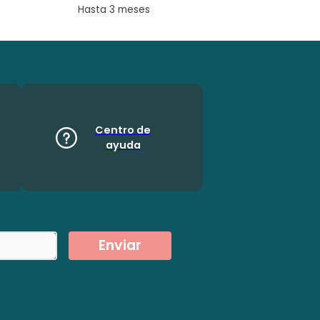
Hasta 3 meses
Centro de
ayuda
Enviar