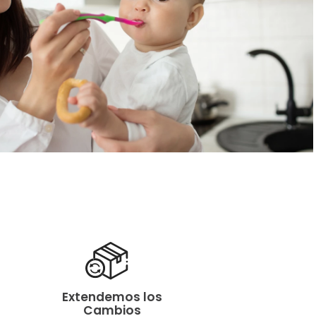
Extendemos los
Cambios