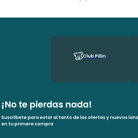
Club Pillin
¡No te pierdas nada!
Suscríbete para estar al tanto de las ofertas y nuevos la
en tu primera compra