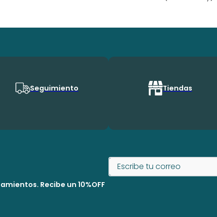
Seguimiento
Tiendas
nzamientos. Recibe un 10%OFF