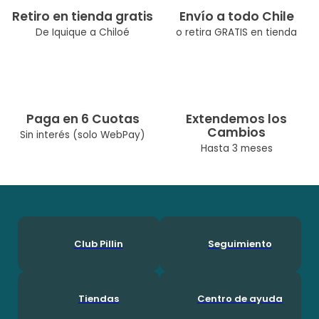
Retiro en tienda gratis
Envío a todo Chile
De Iquique a Chiloé
o retira GRATIS en tienda
Paga en 6 Cuotas
Extendemos los
Cambios
Sin interés (solo WebPay)
Hasta 3 meses
Club Pillin
Seguimiento
Tiendas
Centro de ayuda