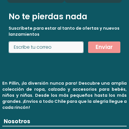
No te pierdas nada
Suscríbete para estar al tanto de ofertas y nuevos
lanzamientos
Enviar
En Pillin, ¡la diversión nunca para! Descubre una amplia
colección de ropa, calzado y accesorios para bebés,
niños y niñas. Desde los más pequeños hasta los más
grandes. ¡Envíos a todo Chile para que la alegría llegue a
cada rincón!
Nosotros