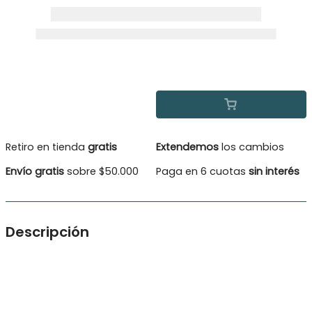
Retiro en tienda
gratis
Extendemos
los cambios
Envío gratis
sobre $50.000
Paga en 6 cuotas
sin interés
Descripción