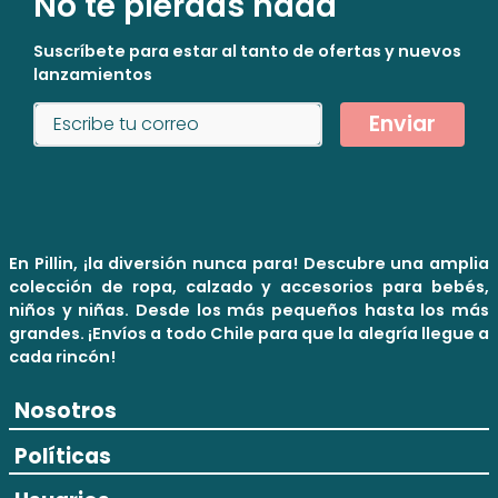
No te pierdas nada
Suscríbete para estar al tanto de ofertas y nuevos
lanzamientos
Enviar
En Pillin, ¡la diversión nunca para! Descubre una amplia
colección de ropa, calzado y accesorios para bebés,
niños y niñas. Desde los más pequeños hasta los más
grandes. ¡Envíos a todo Chile para que la alegría llegue a
cada rincón!
Nosotros
Políticas