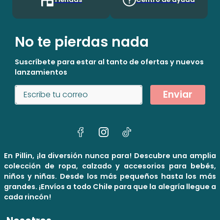
No te pierdas nada
Suscríbete para estar al tanto de ofertas y nuevos
lanzamientos
Enviar
En Pillin, ¡la diversión nunca para! Descubre una amplia
colección de ropa, calzado y accesorios para bebés,
niños y niñas. Desde los más pequeños hasta los más
grandes. ¡Envíos a todo Chile para que la alegría llegue a
cada rincón!