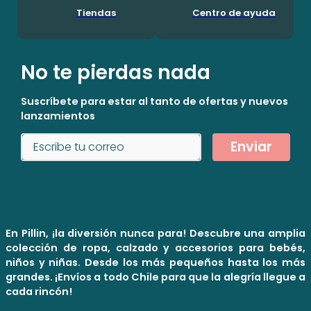
Tiendas
Centro de ayuda
No te pierdas nada
Suscríbete para estar al tanto de ofertas y nuevos
lanzamientos
Enviar
En Pillin, ¡la diversión nunca para! Descubre una amplia
colección de ropa, calzado y accesorios para bebés,
niños y niñas. Desde los más pequeños hasta los más
grandes. ¡Envíos a todo Chile para que la alegría llegue a
cada rincón!