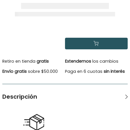
Retiro en tienda
gratis
Extendemos
los cambios
Envío gratis
sobre $50.000
Paga en 6 cuotas
sin interés
Descripción