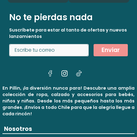
No te pierdas nada
Suscríbete para estar al tanto de ofertas y nuevos
lanzamientos
Enviar
En Pillin, ¡la diversión nunca para! Descubre una amplia
colección de ropa, calzado y accesorios para bebés,
niños y niñas. Desde los más pequeños hasta los más
grandes. ¡Envíos a todo Chile para que la alegría llegue a
cada rincón!
Nosotros