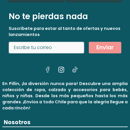
No te pierdas nada
Suscríbete para estar al tanto de ofertas y nuevos
lanzamientos
Enviar
En Pillin, ¡la diversión nunca para! Descubre una amplia
colección de ropa, calzado y accesorios para bebés,
niños y niñas. Desde los más pequeños hasta los más
grandes. ¡Envíos a todo Chile para que la alegría llegue a
cada rincón!
Nosotros