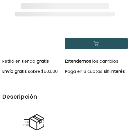
Retiro en tienda
gratis
Extendemos
los cambios
Envío gratis
sobre $50.000
Paga en 6 cuotas
sin interés
Descripción