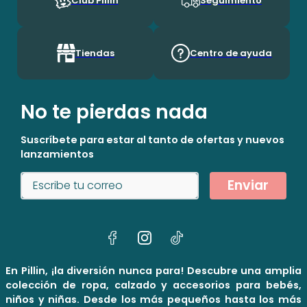
Club Pillin
Seguimiento
Tiendas
Centro de ayuda
No te pierdas nada
Suscríbete para estar al tanto de ofertas y nuevos
lanzamientos
Enviar
En Pillin, ¡la diversión nunca para! Descubre una amplia
colección de ropa, calzado y accesorios para bebés,
niños y niñas. Desde los más pequeños hasta los más