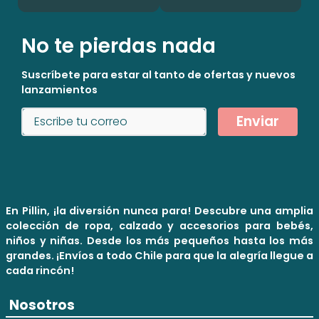
No te pierdas nada
Suscríbete para estar al tanto de ofertas y nuevos
lanzamientos
Enviar
En Pillin, ¡la diversión nunca para! Descubre una amplia
colección de ropa, calzado y accesorios para bebés,
niños y niñas. Desde los más pequeños hasta los más
grandes. ¡Envíos a todo Chile para que la alegría llegue a
cada rincón!
Nosotros