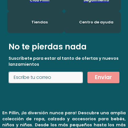
Club Pillin
Seguimiento
Tiendas
Centro de ayuda
No te pierdas nada
Suscríbete para estar al tanto de ofertas y nuevos
lanzamientos
Enviar
En Pillin, ¡la diversión nunca para! Descubre una amplia
colección de ropa, calzado y accesorios para bebés,
niños y niñas. Desde los más pequeños hasta los más