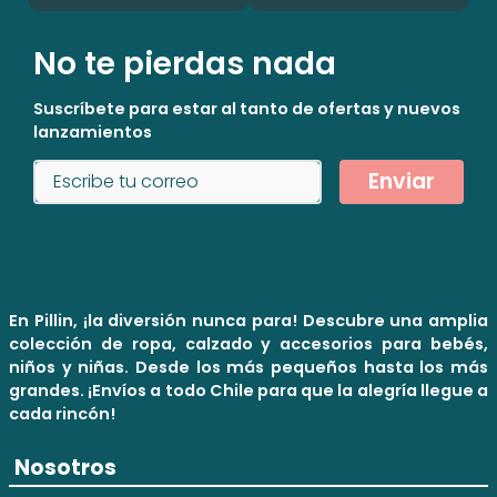
No te pierdas nada
Suscríbete para estar al tanto de ofertas y nuevos
lanzamientos
Enviar
En Pillin, ¡la diversión nunca para! Descubre una amplia
colección de ropa, calzado y accesorios para bebés,
niños y niñas. Desde los más pequeños hasta los más
grandes. ¡Envíos a todo Chile para que la alegría llegue a
cada rincón!
Nosotros