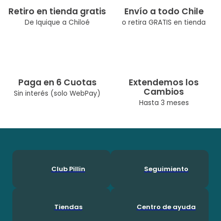
Retiro en tienda gratis
Envío a todo Chile
De Iquique a Chiloé
o retira GRATIS en tienda
Paga en 6 Cuotas
Extendemos los
Cambios
Sin interés (solo WebPay)
Hasta 3 meses
Club Pillin
Seguimiento
Tiendas
Centro de ayuda