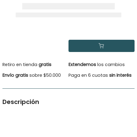
Retiro en tienda
gratis
Extendemos
los cambios
Envío gratis
sobre $50.000
Paga en 6 cuotas
sin interés
Descripción