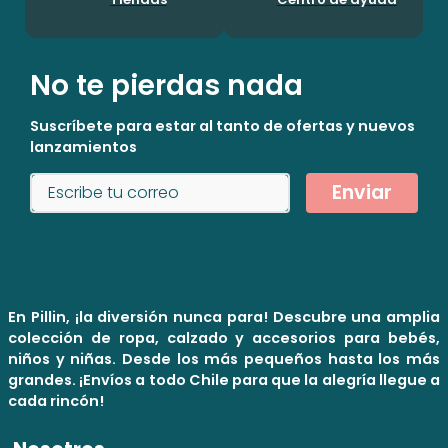
No te pierdas nada
Suscríbete para estar al tanto de ofertas y nuevos
lanzamientos
Enviar
En Pillin, ¡la diversión nunca para! Descubre una amplia
colección de ropa, calzado y accesorios para bebés,
niños y niñas. Desde los más pequeños hasta los más
grandes. ¡Envíos a todo Chile para que la alegría llegue a
cada rincón!