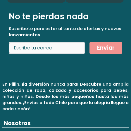
No te pierdas nada
Suscríbete para estar al tanto de ofertas y nuevos
lanzamientos
Enviar
En Pillin, ¡la diversión nunca para! Descubre una amplia
colección de ropa, calzado y accesorios para bebés,
niños y niñas. Desde los más pequeños hasta los más
grandes. ¡Envíos a todo Chile para que la alegría llegue a
cada rincón!
Nosotros