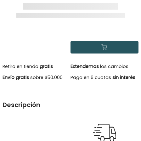
Retiro en tienda
gratis
Extendemos
los cambios
Envío gratis
sobre $50.000
Paga en 6 cuotas
sin interés
Descripción