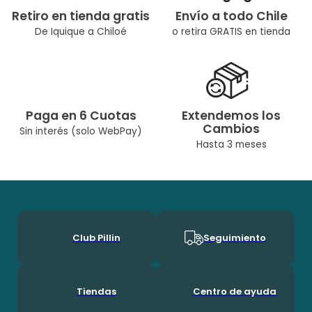
Retiro en tienda gratis
Envío a todo Chile
De Iquique a Chiloé
o retira GRATIS en tienda
Paga en 6 Cuotas
Extendemos los
Cambios
Sin interés (solo WebPay)
Hasta 3 meses
Club Pillin
Seguimiento
Tiendas
Centro de ayuda