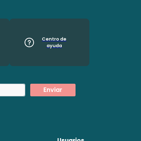
Centro de
ayuda
Enviar
Usuarios