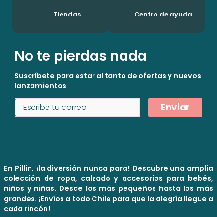
Tiendas
Centro de ayuda
No te pierdas nada
Suscríbete para estar al tanto de ofertas y nuevos
lanzamientos
Enviar
En Pillin, ¡la diversión nunca para! Descubre una amplia
colección de ropa, calzado y accesorios para bebés,
niños y niñas. Desde los más pequeños hasta los más
grandes. ¡Envíos a todo Chile para que la alegría llegue a
cada rincón!