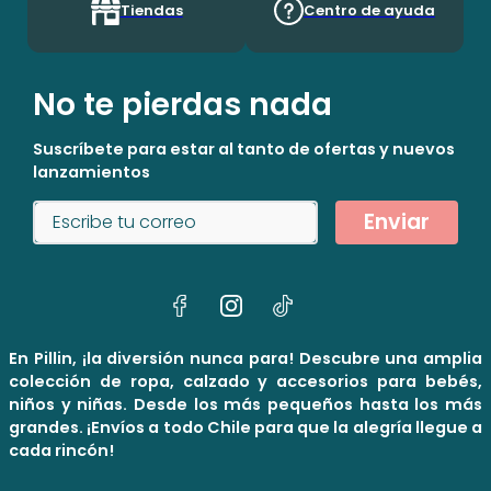
Tiendas
Centro de ayuda
No te pierdas nada
Suscríbete para estar al tanto de ofertas y nuevos
lanzamientos
Enviar
En Pillin, ¡la diversión nunca para! Descubre una amplia
colección de ropa, calzado y accesorios para bebés,
niños y niñas. Desde los más pequeños hasta los más
grandes. ¡Envíos a todo Chile para que la alegría llegue a
cada rincón!