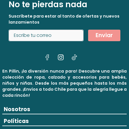
No te pierdas nada
Suscríbete para estar al tanto de ofertas y nuevos
lanzamientos
Enviar
En Pillin, ¡la diversión nunca para! Descubre una amplia
colección de ropa, calzado y accesorios para bebés,
niños y niñas. Desde los más pequeños hasta los más
grandes. ¡Envíos a todo Chile para que la alegría llegue a
cada rincón!
Nosotros
Políticas