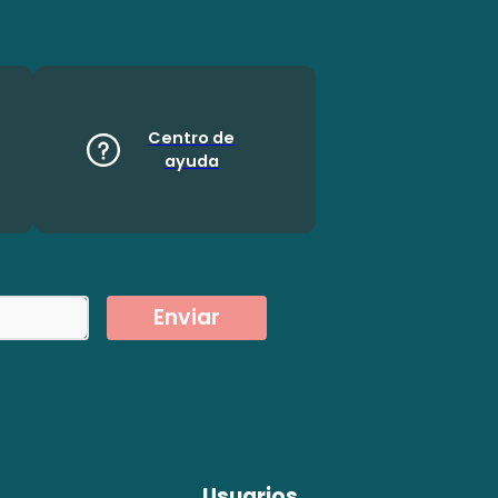
Centro de
ayuda
Enviar
Usuarios