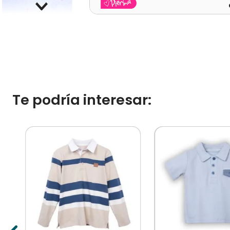
Te podría interesar: