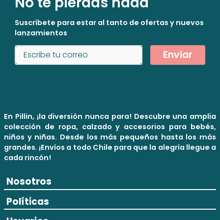
No te pierdas nada
Suscríbete para estar al tanto de ofertas y nuevos
lanzamientos
Enviar
En Pillin, ¡la diversión nunca para! Descubre una amplia
colección de ropa, calzado y accesorios para bebés,
niños y niñas. Desde los más pequeños hasta los más
grandes. ¡Envíos a todo Chile para que la alegría llegue a
cada rincón!
Nosotros
Políticas