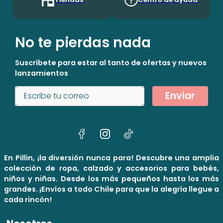
No te pierdas nada
Suscríbete para estar al tanto de ofertas y nuevos
lanzamientos
Enviar
En Pillin, ¡la diversión nunca para! Descubre una amplia
colección de ropa, calzado y accesorios para bebés,
niños y niñas. Desde los más pequeños hasta los más
grandes. ¡Envíos a todo Chile para que la alegría llegue a
cada rincón!