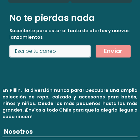
No te pierdas nada
Suscríbete para estar al tanto de ofertas y nuevos
lanzamientos
Enviar
En Pillin, ¡la diversión nunca para! Descubre una amplia
colección de ropa, calzado y accesorios para bebés,
niños y niñas. Desde los más pequeños hasta los más
grandes. ¡Envíos a todo Chile para que la alegría llegue a
cada rincón!
Nosotros