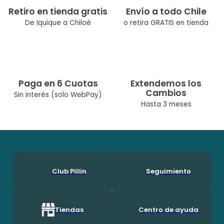
Retiro en tienda gratis
Envío a todo Chile
De Iquique a Chiloé
o retira GRATIS en tienda
Paga en 6 Cuotas
Extendemos los
Cambios
Sin interés (solo WebPay)
Hasta 3 meses
Club Pillin
Seguimiento
Tiendas
Centro de ayuda