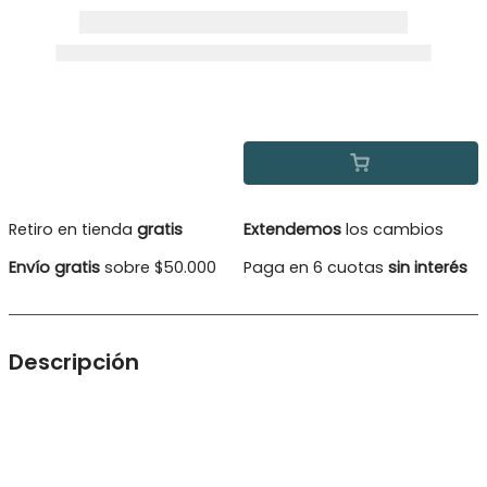
Retiro en tienda
gratis
Extendemos
los cambios
Envío gratis
sobre $50.000
Paga en 6 cuotas
sin interés
Descripción