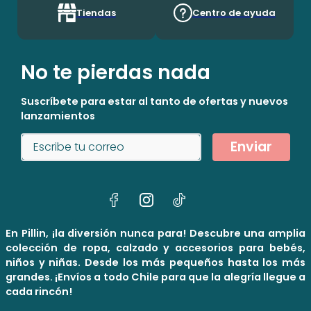
Tiendas
Centro de ayuda
No te pierdas nada
Suscríbete para estar al tanto de ofertas y nuevos
lanzamientos
Enviar
En Pillin, ¡la diversión nunca para! Descubre una amplia
colección de ropa, calzado y accesorios para bebés,
niños y niñas. Desde los más pequeños hasta los más
grandes. ¡Envíos a todo Chile para que la alegría llegue a
cada rincón!