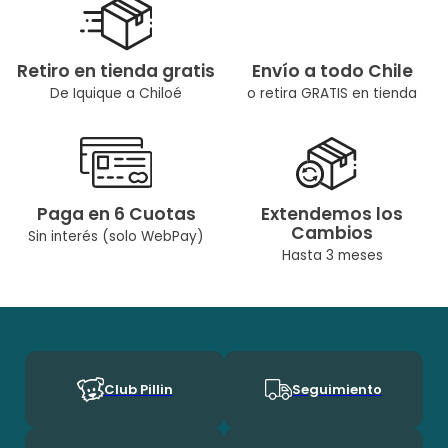
Retiro en tienda gratis
Envío a todo Chile
De Iquique a Chiloé
o retira GRATIS en tienda
Paga en 6 Cuotas
Extendemos los
Cambios
Sin interés (solo WebPay)
Hasta 3 meses
Club Pillin
Seguimiento