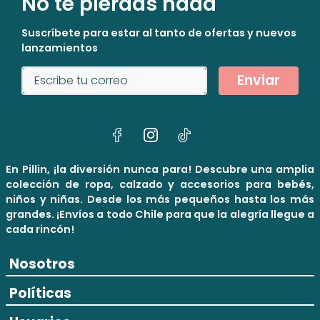
No te pierdas nada
Suscríbete para estar al tanto de ofertas y nuevos
lanzamientos
Enviar
En Pillin, ¡la diversión nunca para! Descubre una amplia
colección de ropa, calzado y accesorios para bebés,
niños y niñas. Desde los más pequeños hasta los más
grandes. ¡Envíos a todo Chile para que la alegría llegue a
cada rincón!
Nosotros
Políticas