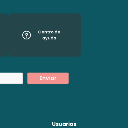
Centro de
ayuda
Enviar
Usuarios