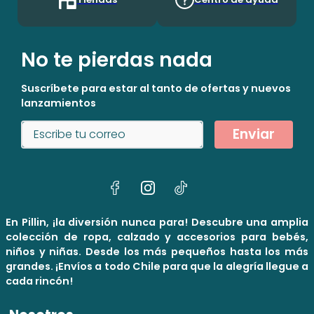
No te pierdas nada
Suscríbete para estar al tanto de ofertas y nuevos
lanzamientos
Enviar
En Pillin, ¡la diversión nunca para! Descubre una amplia
colección de ropa, calzado y accesorios para bebés,
niños y niñas. Desde los más pequeños hasta los más
grandes. ¡Envíos a todo Chile para que la alegría llegue a
cada rincón!