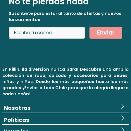
No te pierdas nada
Suscríbete para estar al tanto de ofertas y nuevos
lanzamientos
Enviar
En Pillin, ¡la diversión nunca para! Descubre una amplia
colección de ropa, calzado y accesorios para bebés,
niños y niñas. Desde los más pequeños hasta los más
grandes. ¡Envíos a todo Chile para que la alegría llegue a
cada rincón!
Nosotros
Políticas