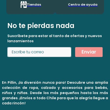
Tiendas
Centro de ayuda
No te pierdas nada
Suscríbete para estar al tanto de ofertas y nuevos
lanzamientos
Enviar
En Pillin, ¡la diversión nunca para! Descubre una amplia
colección de ropa, calzado y accesorios para bebés,
niños y niñas. Desde los más pequeños hasta los más
grandes. ¡Envíos a todo Chile para que la alegría llegue a
cada rincón!