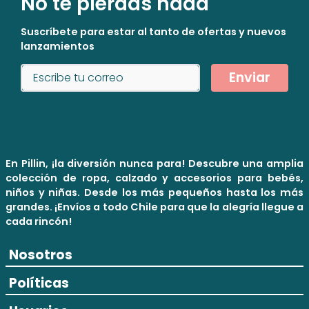
No te pierdas nada
Suscríbete para estar al tanto de ofertas y nuevos
lanzamientos
Enviar
En Pillin, ¡la diversión nunca para! Descubre una amplia
colección de ropa, calzado y accesorios para bebés,
niños y niñas. Desde los más pequeños hasta los más
grandes. ¡Envíos a todo Chile para que la alegría llegue a
cada rincón!
Nosotros
Políticas