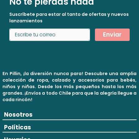
No te pierdas nada
Suscríbete para estar al tanto de ofertas y nuevos
lanzamientos
Enviar
En Pillin, ¡la diversión nunca para! Descubre una amplia
colección de ropa, calzado y accesorios para bebés,
niños y niñas. Desde los más pequeños hasta los más
grandes. ¡Envíos a todo Chile para que la alegría llegue a
cada rincón!
Nosotros
Políticas