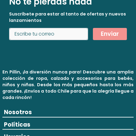
No te pierdas nada
Suscríbete para estar al tanto de ofertas y nuevos
lanzamientos
Enviar
En Pillin, ¡la diversión nunca para! Descubre una amplia
colección de ropa, calzado y accesorios para bebés,
niños y niñas. Desde los más pequeños hasta los más
grandes. ¡Envíos a todo Chile para que la alegría llegue a
cada rincón!
Nosotros
Políticas