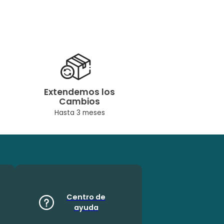
Extendemos los
Cambios
Hasta 3 meses
Centro de
ayuda