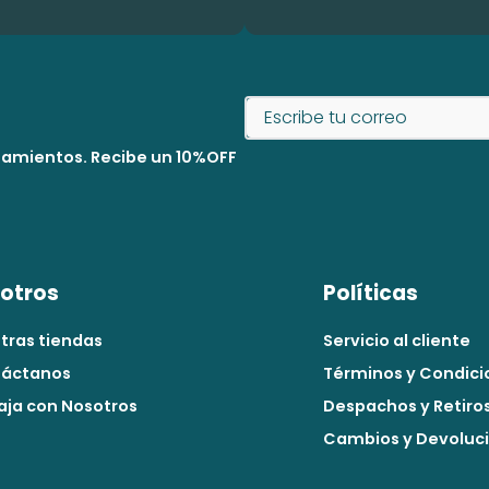
nzamientos. Recibe un 10%OFF
otros
Políticas
tras tiendas
Servicio al cliente
áctanos
Términos y Condici
aja con Nosotros
Despachos y Retiro
Cambios y Devoluc