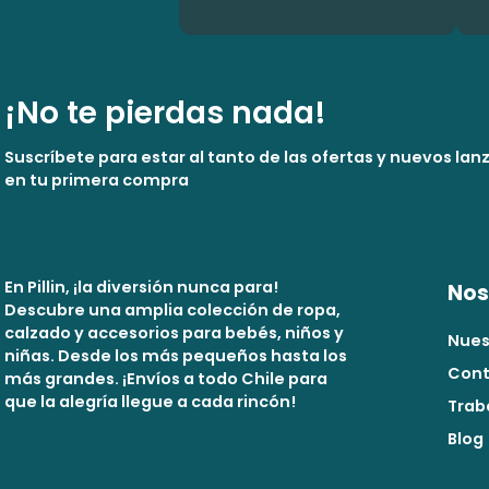
¡No te pierdas nada!
Suscríbete para estar al tanto de las ofertas y nuevos la
en tu primera compra
En Pillin, ¡la diversión nunca para!
Nos
Descubre una amplia colección de ropa,
calzado y accesorios para bebés, niños y
Nues
niñas. Desde los más pequeños hasta los
Cont
más grandes. ¡Envíos a todo Chile para
que la alegría llegue a cada rincón!
Trab
Blog