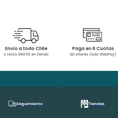
Envío a todo Chile
Paga en 6 Cuotas
o retira GRATIS en tienda
Sin interés (solo WebPay)
Seguimiento
Tiendas